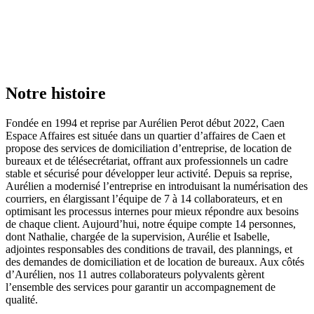
Notre histoire
Fondée en 1994 et reprise par Aurélien Perot début 2022, Caen
Espace Affaires est située dans un quartier d’affaires de Caen et
propose des services de domiciliation d’entreprise, de location de
bureaux et de télésecrétariat, offrant aux professionnels un cadre
stable et sécurisé pour développer leur activité. Depuis sa reprise,
Aurélien a modernisé l’entreprise en introduisant la numérisation des
courriers, en élargissant l’équipe de 7 à 14 collaborateurs, et en
optimisant les processus internes pour mieux répondre aux besoins
de chaque client. Aujourd’hui, notre équipe compte 14 personnes,
dont Nathalie, chargée de la supervision, Aurélie et Isabelle,
adjointes responsables des conditions de travail, des plannings, et
des demandes de domiciliation et de location de bureaux. Aux côtés
d’Aurélien, nos 11 autres collaborateurs polyvalents gèrent
l’ensemble des services pour garantir un accompagnement de
qualité.