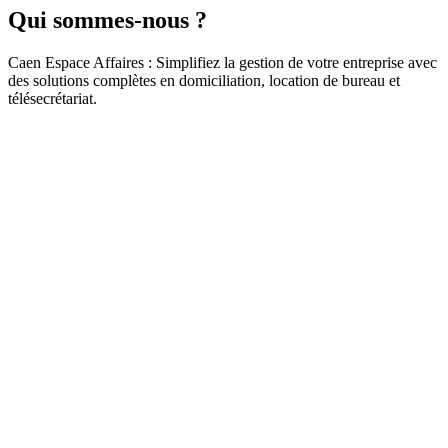
Qui sommes-nous ?
Caen Espace Affaires : Simplifiez la gestion de votre entreprise avec
des solutions complètes en domiciliation, location de bureau et
télésecrétariat.