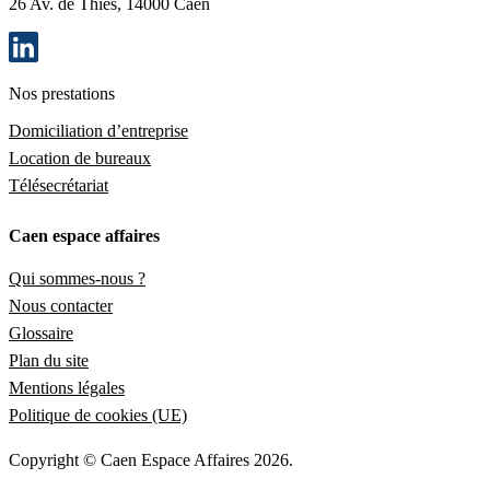
26 Av. de Thiès, 14000 Caen
Nos prestations
Domiciliation d’entreprise
Location de bureaux
Télésecrétariat
Caen espace affaires
Qui sommes-nous ?
Nous contacter
Glossaire
Plan du site
Mentions légales
Politique de cookies (UE)
Copyright © Caen Espace Affaires
2026
.