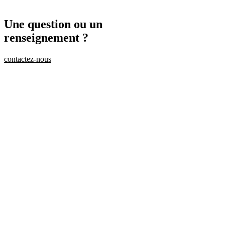
Une
question
ou un
renseignement
?
contactez-nous