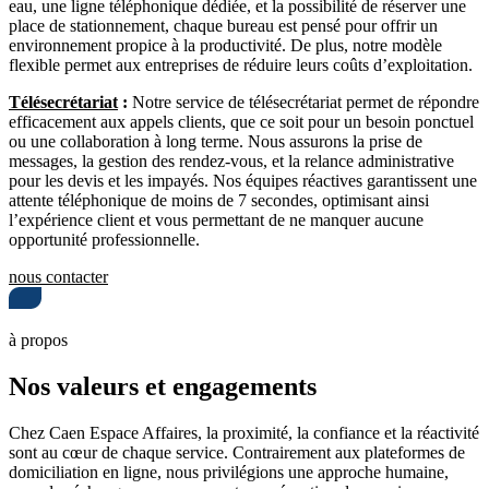
eau, une ligne téléphonique dédiée, et la possibilité de réserver une
place de stationnement, chaque bureau est pensé pour offrir un
environnement propice à la productivité. De plus, notre modèle
flexible permet aux entreprises de réduire leurs coûts d’exploitation.
Télésecrétariat
:
Notre service de télésecrétariat permet de répondre
efficacement aux appels clients, que ce soit pour un besoin ponctuel
ou une collaboration à long terme. Nous assurons la prise de
messages, la gestion des rendez-vous, et la relance administrative
pour les devis et les impayés. Nos équipes réactives garantissent une
attente téléphonique de moins de 7 secondes, optimisant ainsi
l’expérience client et vous permettant de ne manquer aucune
opportunité professionnelle.
nous contacter
à propos
Nos valeurs et engagements
Chez Caen Espace Affaires, la proximité, la confiance et la réactivité
sont au cœur de chaque service. Contrairement aux plateformes de
domiciliation en ligne, nous privilégions une approche humaine,