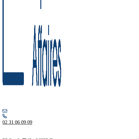
02 31 06 09 09