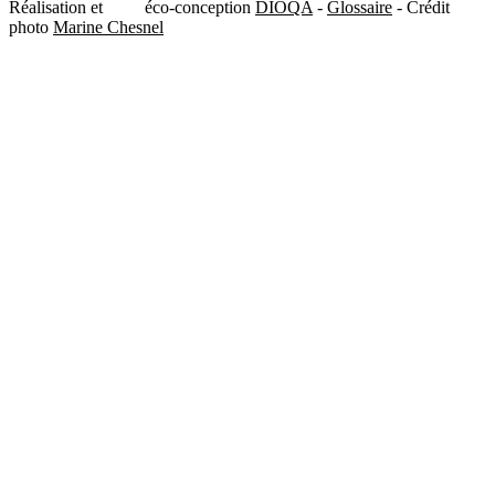
Réalisation et
éco-conception
DIOQA
-
Glossaire
- Crédit
photo
Marine Chesnel